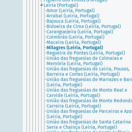
Leiria (Portugal)
Amor (Leiria, Portugal)
Arrabal (Leiria, Portugal)
Bajouca (Leiria, Portugal)
Bidoeira de Cima (Leiria, Portugal)
Caranguejeira (Leiria, Portugal)
Coimbrão (Leiria, Portugal)
Maceira (Leiria, Portugal)
Milagres (Leiria, Portugal)
Regueira de Pontes (Leiria, Portugal)
União das freguesias de Colmeias e
Memória (Leiria, Portugal)
União das freguesias de Leiria, Pousos,
Barreira e Cortes (Leiria, Portugal)
União das freguesias de Marrazes e Bar
(Leiria, Portugal)
União das freguesias de Monte Real e
Carvide (Leiria, Portugal)
União das freguesias de Monte Redond
Carreira (Leiria, Portugal)
União das freguesias de Parceiros e Azo
(Leiria, Portugal)
União das freguesias de Santa Catarina
Serra e Chainça (Leiria, Portugal)