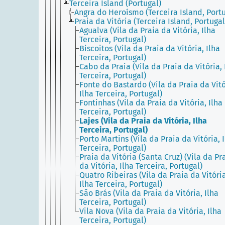
Terceira Island (Portugal)
Angra do Heroísmo (Terceira Island, Portu
Praia da Vitória (Terceira Island, Portugal
Agualva (Vila da Praia da Vitória, Ilha
Terceira, Portugal)
Biscoitos (Vila da Praia da Vitória, Ilha
Terceira, Portugal)
Cabo da Praia (Vila da Praia da Vitória, 
Terceira, Portugal)
Fonte do Bastardo (Vila da Praia da Vitó
Ilha Terceira, Portugal)
Fontinhas (Vila da Praia da Vitória, Ilha
Terceira, Portugal)
Lajes (Vila da Praia da Vitória, Ilha
Terceira, Portugal)
Porto Martins (Vila da Praia da Vitória, 
Terceira, Portugal)
Praia da Vitória (Santa Cruz) (Vila da Pr
da Vitória, Ilha Terceira, Portugal)
Quatro Ribeiras (Vila da Praia da Vitória
Ilha Terceira, Portugal)
São Brás (Vila da Praia da Vitória, Ilha
Terceira, Portugal)
Vila Nova (Vila da Praia da Vitória, Ilha
Terceira, Portugal)