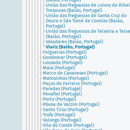
União das freguesias de Loivos da Ribei
Tresouras (Baião, Portugal)
União das freguesias de Santa Cruz do
Douro e São Tomé de Covelas (Baião,
Portugal)
União das freguesias de Teixeira e Teixe
(Baião, Portugal)
Valadares (Baião, Portugal)
Viariz (Baião, Portugal)
Felgueiras (Portugal)
Gondomar (Portugal)
Lousada (Portugal)
Maia (Portugal)
Marco de Canaveses (Portugal)
Matosinhos (Portugal)
Paços de Ferreira (Portugal)
Paredes (Portugal)
Penafiel (Portugal)
Porto (Portugal)
Póvoa de Varzim (Portugal)
Santo Tirso (Portugal)
Trofa (Portugal)
Valongo (Portugal)
Vila do Conde (Portugal)