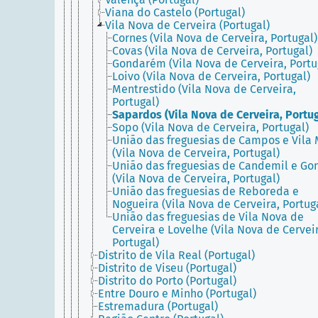
Viana do Castelo (Portugal)
Vila Nova de Cerveira (Portugal)
Cornes (Vila Nova de Cerveira, Portugal)
Covas (Vila Nova de Cerveira, Portugal)
Gondarém (Vila Nova de Cerveira, Portu
Loivo (Vila Nova de Cerveira, Portugal)
Mentrestido (Vila Nova de Cerveira,
Portugal)
Sapardos (Vila Nova de Cerveira, Portug
Sopo (Vila Nova de Cerveira, Portugal)
União das freguesias de Campos e Vila
(Vila Nova de Cerveira, Portugal)
União das freguesias de Candemil e Go
(Vila Nova de Cerveira, Portugal)
União das freguesias de Reboreda e
Nogueira (Vila Nova de Cerveira, Portug
União das freguesias de Vila Nova de
Cerveira e Lovelhe (Vila Nova de Cervei
Portugal)
Distrito de Vila Real (Portugal)
Distrito de Viseu (Portugal)
Distrito do Porto (Portugal)
Entre Douro e Minho (Portugal)
Estremadura (Portugal)