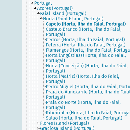
Portugal
Azores (Portugal)
Faial Island (Portugal)
Horta (Faial Island, Portugal)
Capelo (Horta, Ilha do Faial, Portugal)
Castelo Branco (Horta, Ilha do Faial,
Portugal)
Cedros (Horta, Ilha do Faial, Portugal)
Feteira (Horta, Ilha do Faial, Portugal)
Flamengos (Horta, Ilha do Faial, Portuga
Horta (Angústias) (Horta, Ilha do Faial,
Portugal)
Horta (Conceição) (Horta, Ilha do Faial,
Portugal)
Horta (Matriz) (Horta, Ilha do Faial,
Portugal)
Pedro Miguel (Horta, Ilha do Faial, Portu
Praia do Almoxarife (Horta, Ilha do Faial
Portugal)
Praia do Norte (Horta, Ilha do Faial,
Portugal)
Ribeirinha (Horta, Ilha do Faial, Portuga
Salão (Horta, Ilha do Faial, Portugal)
Flores Island (Portugal)
Graciosa Island (Portugal)