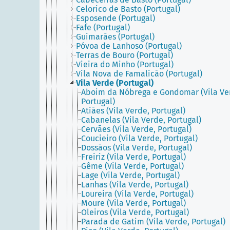
Celorico de Basto (Portugal)
Esposende (Portugal)
Fafe (Portugal)
Guimarães (Portugal)
Póvoa de Lanhoso (Portugal)
Terras de Bouro (Portugal)
Vieira do Minho (Portugal)
Vila Nova de Famalicão (Portugal)
Vila Verde (Portugal)
Aboim da Nóbrega e Gondomar (Vila Ve
Portugal)
Atiães (Vila Verde, Portugal)
Cabanelas (Vila Verde, Portugal)
Cervães (Vila Verde, Portugal)
Coucieiro (Vila Verde, Portugal)
Dossãos (Vila Verde, Portugal)
Freiriz (Vila Verde, Portugal)
Gême (Vila Verde, Portugal)
Lage (Vila Verde, Portugal)
Lanhas (Vila Verde, Portugal)
Loureira (Vila Verde, Portugal)
Moure (Vila Verde, Portugal)
Oleiros (Vila Verde, Portugal)
Parada de Gatim (Vila Verde, Portugal)