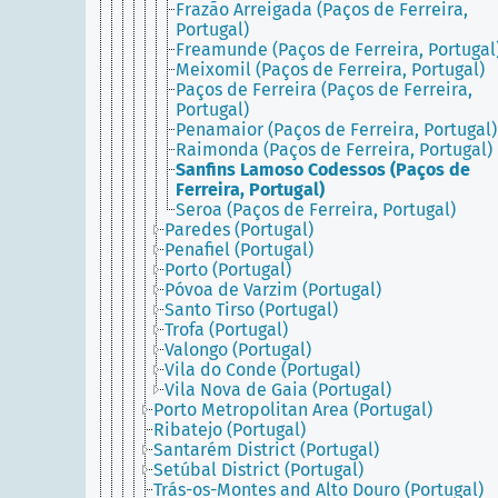
Frazão Arreigada (Paços de Ferreira,
Portugal)
Freamunde (Paços de Ferreira, Portugal
Meixomil (Paços de Ferreira, Portugal)
Paços de Ferreira (Paços de Ferreira,
Portugal)
Penamaior (Paços de Ferreira, Portugal)
Raimonda (Paços de Ferreira, Portugal)
Sanfins Lamoso Codessos (Paços de
Ferreira, Portugal)
Seroa (Paços de Ferreira, Portugal)
Paredes (Portugal)
Penafiel (Portugal)
Porto (Portugal)
Póvoa de Varzim (Portugal)
Santo Tirso (Portugal)
Trofa (Portugal)
Valongo (Portugal)
Vila do Conde (Portugal)
Vila Nova de Gaia (Portugal)
Porto Metropolitan Area (Portugal)
Ribatejo (Portugal)
Santarém District (Portugal)
Setúbal District (Portugal)
Trás-os-Montes and Alto Douro (Portugal)