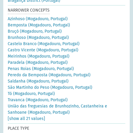
Bragança District (Portugal)
NARROWER CONCEPTS
Azinhoso (Mogadouro, Portugal)
Bemposta (Mogadouro, Portugal)
Bruçó (Mogadouro, Portugal)
Brunhoso (Mogadouro, Portugal)
Castelo Branco (Mogadouro, Portugal)
Castro Vicente (Mogadouro, Portugal)
Meirinhos (Mogadouro, Portugal)
Paradela (Mogadouro, Portugal)
Penas Roias (Mogadouro, Portugal)
Peredo da Bemposta (Mogadouro, Portugal)
Saldanha (Mogadouro, Portugal)
São Martinho do Peso (Mogadouro, Portugal)
Tó (Mogadouro, Portugal)
Travanca (Mogadouro, Portugal)
União das freguesias de Brunhozinho, Castanheira e
Sanhoane (Mogadouro, Portugal)
[show all 21 values]
PLACE TYPE