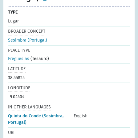
TYPE
Lugar
BROADER CONCEPT
Sesimbra (Portugal)
PLACE TYPE
Freguesias
(Tesauro)
LATITUDE
38.55825
LONGITUDE
-9.04404
IN OTHER LANGUAGES
Quinta do Conde (Sesimbra,
English
Portugal)
URI