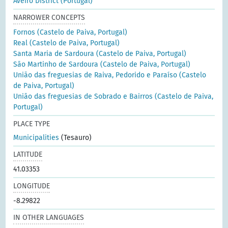
Aveiro District (Portugal)
NARROWER CONCEPTS
Fornos (Castelo de Paiva, Portugal)
Real (Castelo de Paiva, Portugal)
Santa Maria de Sardoura (Castelo de Paiva, Portugal)
São Martinho de Sardoura (Castelo de Paiva, Portugal)
União das freguesias de Raiva, Pedorido e Paraíso (Castelo
de Paiva, Portugal)
União das freguesias de Sobrado e Bairros (Castelo de Paiva,
Portugal)
PLACE TYPE
Municipalities
(Tesauro)
LATITUDE
41.03353
LONGITUDE
-8.29822
IN OTHER LANGUAGES