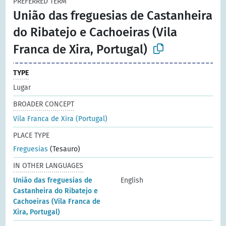
PREFERRED TERM
União das freguesias de Castanheira
do Ribatejo e Cachoeiras (Vila
Franca de Xira, Portugal)
TYPE
Lugar
BROADER CONCEPT
Vila Franca de Xira (Portugal)
PLACE TYPE
Freguesias
(Tesauro)
IN OTHER LANGUAGES
União das freguesias de
English
Castanheira do Ribatejo e
Cachoeiras (Vila Franca de
Xira, Portugal)