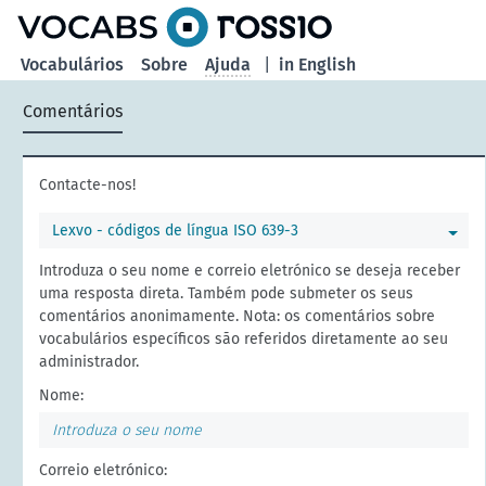
principal
Vocabulários
Sobre
Ajuda
|
in English
Comentários
Contacte-nos!
Lexvo - códigos de língua ISO 639-3
Introduza o seu nome e correio eletrónico se deseja receber
uma resposta direta. Também pode submeter os seus
comentários anonimamente. Nota: os comentários sobre
vocabulários específicos são referidos diretamente ao seu
administrador.
Nome:
Correio eletrónico: