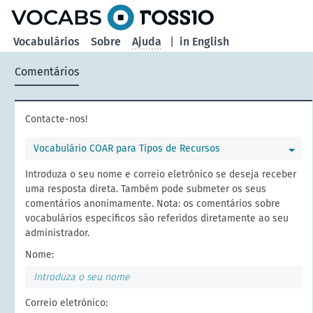
principal
Vocabulários
Sobre
Ajuda
|
in English
Comentários
Contacte-nos!
Vocabulário COAR para Tipos de Recursos
Introduza o seu nome e correio eletrónico se deseja receber
uma resposta direta. Também pode submeter os seus
comentários anonimamente. Nota: os comentários sobre
vocabulários específicos são referidos diretamente ao seu
administrador.
Nome:
Correio eletrónico: