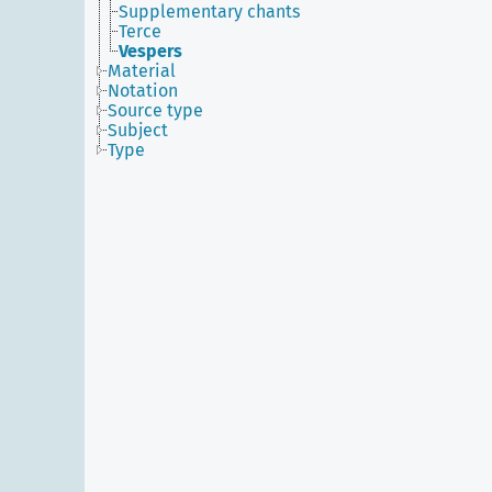
Supplementary chants
Terce
Vespers
Material
Notation
Source type
Subject
Type