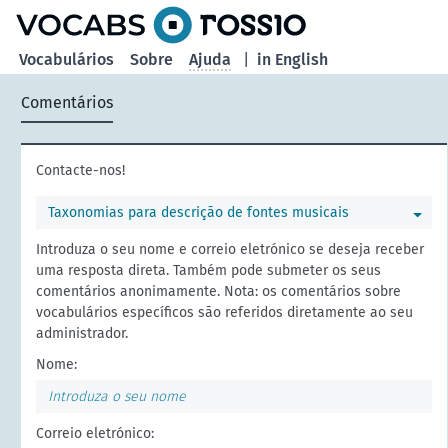
principal
Vocabulários
Sobre
Ajuda
|
in English
Comentários
Contacte-nos!
Taxonomias para descrição de fontes musicais
Introduza o seu nome e correio eletrónico se deseja receber
uma resposta direta. Também pode submeter os seus
comentários anonimamente. Nota: os comentários sobre
vocabulários específicos são referidos diretamente ao seu
administrador.
Nome:
Correio eletrónico: