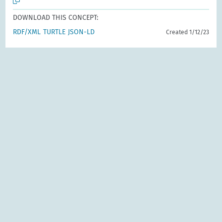
DOWNLOAD THIS CONCEPT:
RDF/XML
TURTLE
JSON-LD
Created 1/12/23