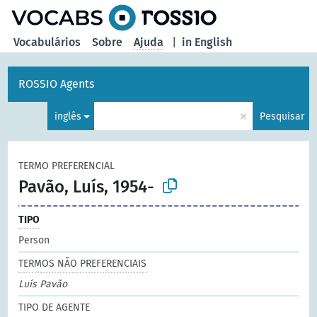
principal
Vocabulários
Sobre
Ajuda
|
in English
ROSSIO Agents
×
inglês
Pesquisar
TERMO PREFERENCIAL
Pavão, Luís, 1954-
TIPO
Person
TERMOS NÃO PREFERENCIAIS
Luís Pavão
TIPO DE AGENTE