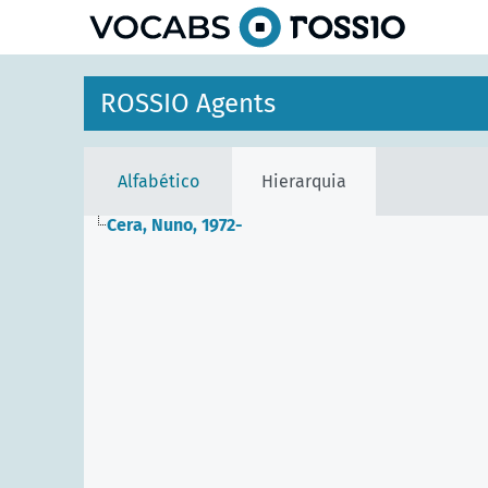
principal
ROSSIO Agents
Alfabético
Hierarquia
Cera, Nuno, 1972-