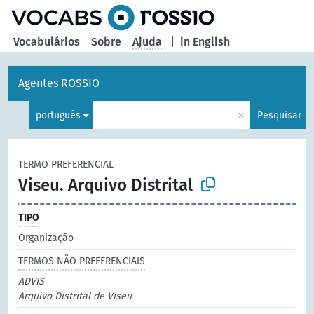
principal
Vocabulários
Sobre
Ajuda
|
in English
Agentes ROSSIO
×
português
Pesquisar
TERMO PREFERENCIAL
Viseu. Arquivo Distrital
TIPO
Organização
TERMOS NÃO PREFERENCIAIS
ADVIS
Arquivo Distrital de Viseu