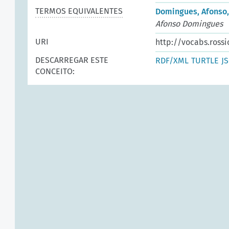
TERMOS EQUIVALENTES
Domingues, Afonso,
Afonso Domingues
URI
http://vocabs.rossi
DESCARREGAR ESTE
RDF/XML
TURTLE
J
CONCEITO: