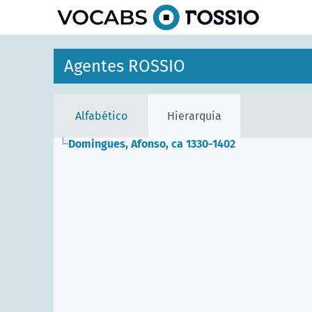
principal
Agentes ROSSIO
Alfabético
Hierarquia
Domingues, Afonso, ca 1330-1402